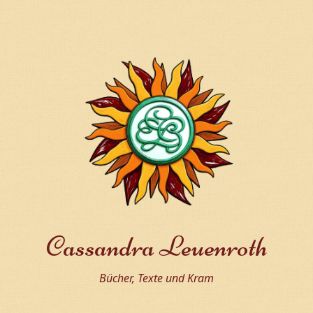
Cassandra Leuenroth
Bücher, Texte und Kram