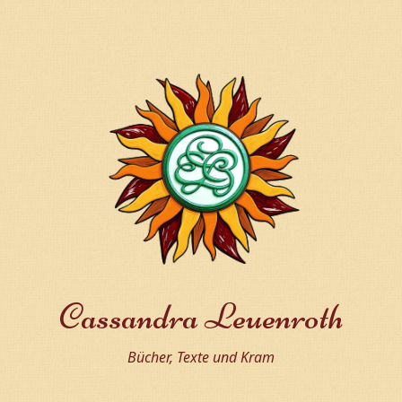
Cassandra Leuenroth
Bücher, Texte und Kram