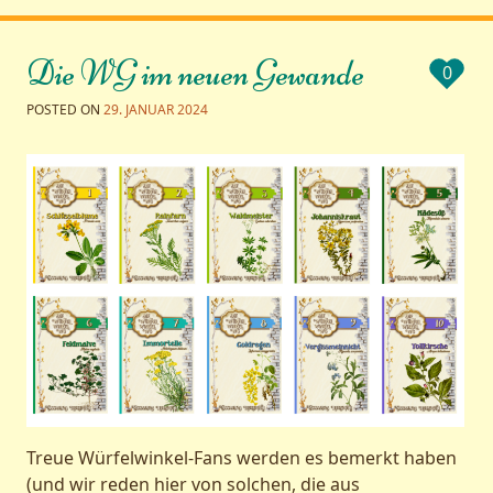
Die WG im neuen Gewande
0
POSTED ON
29. JANUAR 2024
Treue Würfelwinkel-Fans werden es bemerkt haben
(und wir reden hier von solchen, die aus