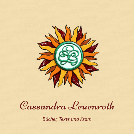
Cassandra Leuenroth
Bücher, Texte und Kram