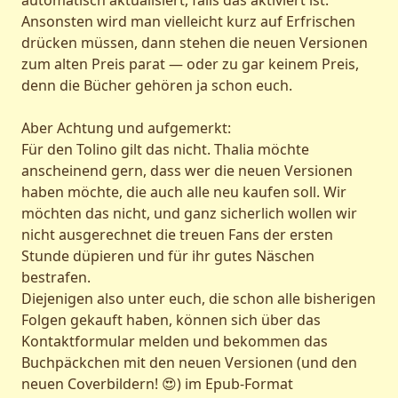
Ansonsten wird man vielleicht kurz auf Erfrischen
drücken müssen, dann stehen die neuen Versionen
zum alten Preis parat — oder zu gar keinem Preis,
denn die Bücher gehören ja schon euch.
Aber Achtung und aufgemerkt:
Für den Tolino gilt das nicht. Thalia möchte
anscheinend gern, dass wer die neuen Versionen
haben möchte, die auch alle neu kaufen soll. Wir
möchten das nicht, und ganz sicherlich wollen wir
nicht ausgerechnet die treuen Fans der ersten
Stunde düpieren und für ihr gutes Näschen
bestrafen.
Diejenigen also unter euch, die schon alle bisherigen
Folgen gekauft haben, können sich über das
Kontaktformular melden und bekommen das
Buchpäckchen mit den neuen Versionen (und den
neuen Coverbildern! 😍) im Epub-Format