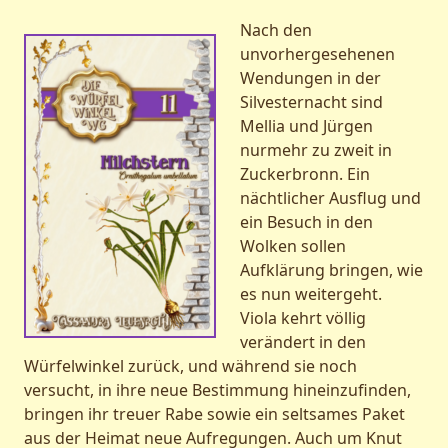
Nach den
unvorhergesehenen
Wendungen in der
Silvesternacht sind
Mellia und Jürgen
nurmehr zu zweit in
Zuckerbronn. Ein
nächtlicher Ausflug und
ein Besuch in den
Wolken sollen
Aufklärung bringen, wie
es nun weitergeht.
Viola kehrt völlig
verändert in den
Würfelwinkel zurück, und während sie noch
versucht, in ihre neue Bestimmung hineinzufinden,
bringen ihr treuer Rabe sowie ein seltsames Paket
aus der Heimat neue Aufregungen. Auch um Knut