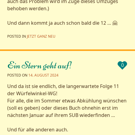
auch das Problem wird im Zuge dieses Umzuges
behoben werden.)
Und dann kommt ja auch schon bald die 12 … 🤗
POSTED IN
JETZT GANZ NEU
Ein Stern geht auf!
0
POSTED ON
14. AUGUST 2024
Und da ist sie endlich, die langerwartete Folge 11
der Würfelwinkel-WG!
Für alle, die im Sommer etwas Abkühlung wünschen
(soll es geben) oder dieses Buch ohnehin erst im
nächsten Januar auf ihrem SUB wiederfinden …
Und für alle anderen auch.