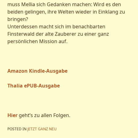
muss Mellia sich Gedanken machen: Wird es den
beiden gelingen, ihre Welten wieder in Einklang zu
bringen?
Unterdessen macht sich im benachbarten
Finsterwald der alte Zauberer zu einer ganz
persönlichen Mission auf.
Amazon Kindle-Ausgabe
Thalia ePUB-Ausgabe
Hier
geht’s zu allen Folgen.
POSTED IN
JETZT GANZ NEU