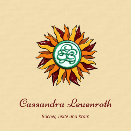
Cassandra Leuenroth
Bücher, Texte und Kram