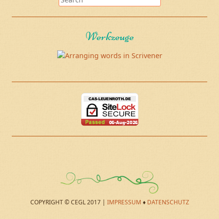
Werkzeuge
COPYRIGHT © CEGL 2017 |
IMPRESSUM
♦
DATENSCHUTZ