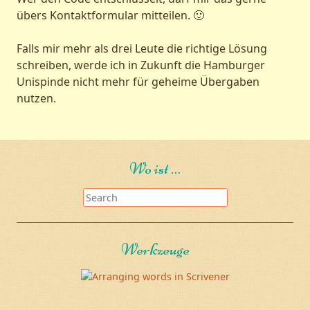
übers Kontaktformular mitteilen. 🙂
Falls mir mehr als drei Leute die richtige Lösung
schreiben, werde ich in Zukunft die Hamburger
Unispinde nicht mehr für geheime Übergaben
nutzen.
Wo ist …
Search
Werkzeuge