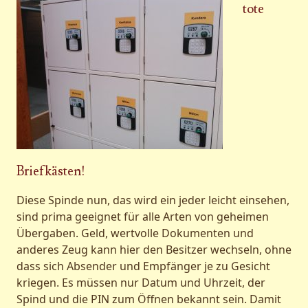
tote
Briefkästen!
Diese Spinde nun, das wird ein jeder leicht einsehen,
sind prima geeignet für alle Arten von geheimen
Übergaben. Geld, wertvolle Dokumenten und
anderes Zeug kann hier den Besitzer wechseln, ohne
dass sich Absender und Empfänger je zu Gesicht
kriegen. Es müssen nur Datum und Uhrzeit, der
Spind und die PIN zum Öffnen bekannt sein. Damit