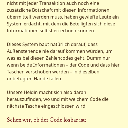
nicht mit jeder Transaktion auch noch eine
zusätzliche Botschaft mit diesen Informationen
übermittelt werden muss, haben gewiefte Leute ein
System erdacht, mit dem die Beteiligten sich diese
Informationen selbst errechnen können.
Dieses System baut natürlich darauf, dass
Außenstehende nie darauf kommen würden, um
was es bei diesen Zahlencodes geht. Dumm nur,
wenn beide Informationen – der Code und dass hier
Taschen verschoben werden – in dieselben
unbefugten Hände fallen.
Unsere Heldin macht sich also daran
herauszufinden, wo und mit welchem Code die
nächste Tasche eingeschlossen wird.
Sehen wir, ob der Code lösbar ist: